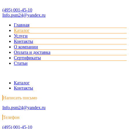
(495) 001-45-10
Info.psm24@yandex.ru
Главная
Каталог
Услуги
Контакты
О компании
Оплата и доставка
Сертификаты
Статьи
Каталог
Контакты
Написать письмо
Info.psm24@yandex.ru
Телефон
(495) 001-45-10