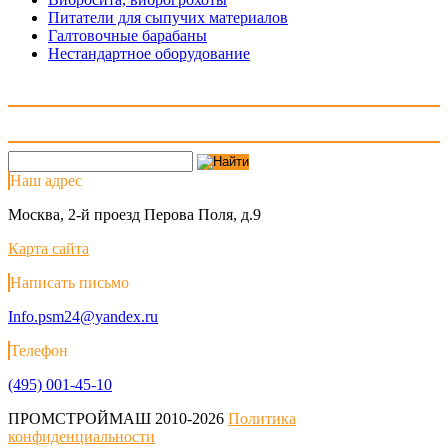
Питатели для сыпучих материалов
Галтовочные барабаны
Нестандартное оборудование
Наш адрес
Москва, 2-й проезд Перова Поля, д.9
Карта сайта
Написать письмо
Info.psm24@yandex.ru
Телефон
(495) 001-45-10
ПРОМСТРОЙМАШ 2010-2026
Политика
конфиденциальности