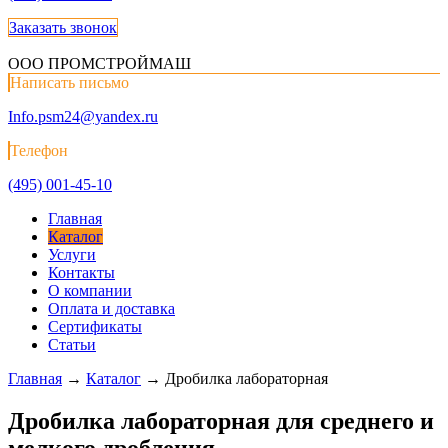
Заказать звонок
ООО ПРОМСТРОЙМАШ
Написать письмо
Info.psm24@yandex.ru
Телефон
(495) 001-45-10
Главная
Каталог
Услуги
Контакты
О компании
Оплата и доставка
Сертификаты
Статьи
Главная
→
Каталог
→
Дробилка лабораторная
Дробилка лабораторная для среднего и
мелкого дробления