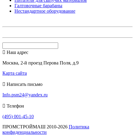
Питатели для сыпучих материалов
Галтовочные барабаны
Нестандартное оборудование
Наш адрес
Москва, 2-й проезд Перова Поля, д.9
Карта сайта
Написать письмо
Info.psm24@yandex.ru
Телефон
(495) 001-45-10
ПРОМСТРОЙМАШ 2010-2026
Политика
конфиденциальности