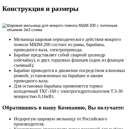
Конструкция и размеры
Мельница шаровая периодического действия мокрого
помола МШМ-200 состоит из рамы, барабана,
приводного вала, электропривода;
Барабан представляет собой сварной цилиндр
(обечайку), и двух торцовых фланцев (один из фланцев
съемный);
Барабан приводится в движение посредством клиновых
ремней, установленных на барабане и шкиве
приводного вала;
Для остановки барабана применяется тормоз
колодочный ТКГ-160 с электрогидротолкателем ТЭ-30
мощностью 0,16кВт.
Обратившись в нашу Компанию, Вы получаете:
Недорогую шаровую мельницу от Российского
производителя;