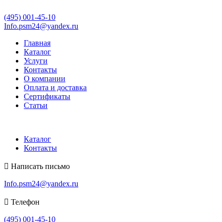
(495) 001-45-10
Info.psm24@yandex.ru
Главная
Каталог
Услуги
Контакты
О компании
Оплата и доставка
Сертификаты
Статьи
Каталог
Контакты
Написать письмо
Info.psm24@yandex.ru
Телефон
(495) 001-45-10