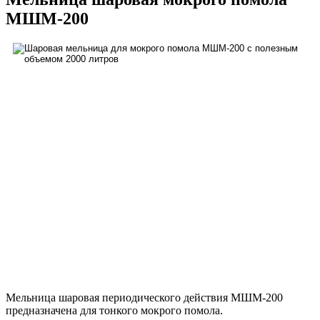
МШМ-200
Мельница шаровая периодического действия МШМ-200
предназначена для тонкого мокрого помола.