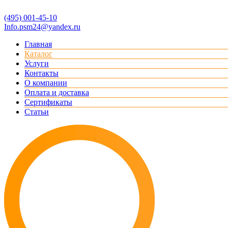
(495) 001-45-10
Info.psm24@yandex.ru
Главная
Каталог
Услуги
Контакты
О компании
Оплата и доставка
Сертификаты
Статьи