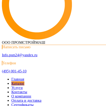
ООО ПРОМСТРОЙМАШ
Написать письмо
Info.psm24@yandex.ru
Телефон
(495) 001-45-10
Главная
Каталог
Услуги
Контакты
О компании
Оплата и доставка
Сертификаты