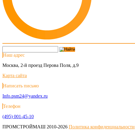
Наш адрес
Москва, 2-й проезд Перова Поля, д.9
Карта сайта
Написать письмо
Info.psm24@yandex.ru
Телефон
(495) 001-45-10
ПРОМСТРОЙМАШ 2010-2026
Политика конфиденциальности