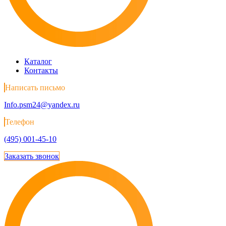
Каталог
Контакты
Написать письмо
Info.psm24@yandex.ru
Телефон
(495) 001-45-10
Заказать звонок