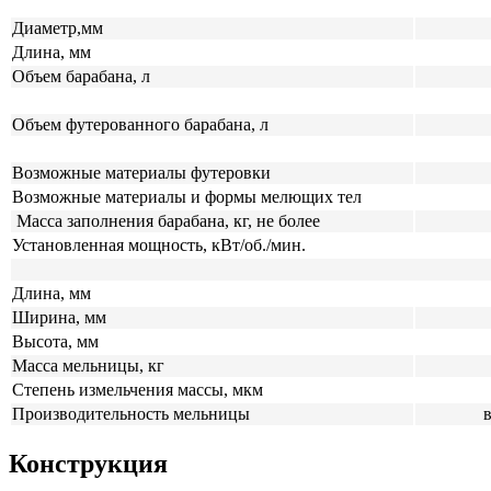
Диаметр,мм
Длина, мм
Объем барабана, л
Объем футерованного барабана, л
Возможные материалы футеровки
Возможные материалы и формы мелющих тел
Масса заполнения барабана, кг, не более
Установленная мощность, кВт/об./мин.
Длина, мм
Ширина, мм
Высота, мм
Масса мельницы, кг
Степень измельчения массы, мкм
Производительность мельницы
в
Конструкция