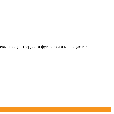
превышающей твердости футеровки и мелющих тел.