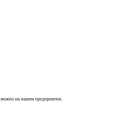
в можно на нашем предприятии.