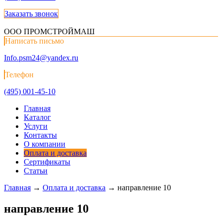
Заказать звонок
ООО ПРОМСТРОЙМАШ
Написать письмо
Info.psm24@yandex.ru
Телефон
(495) 001-45-10
Главная
Каталог
Услуги
Контакты
О компании
Оплата и доставка
Сертификаты
Статьи
Главная
→
Оплата и доставка
→
направление 10
направление 10