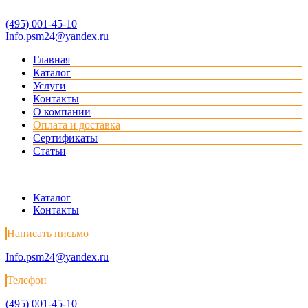
(495) 001-45-10
Info.psm24@yandex.ru
Главная
Каталог
Услуги
Контакты
О компании
Оплата и доставка
Сертификаты
Статьи
Каталог
Контакты
Написать письмо
Info.psm24@yandex.ru
Телефон
(495) 001-45-10