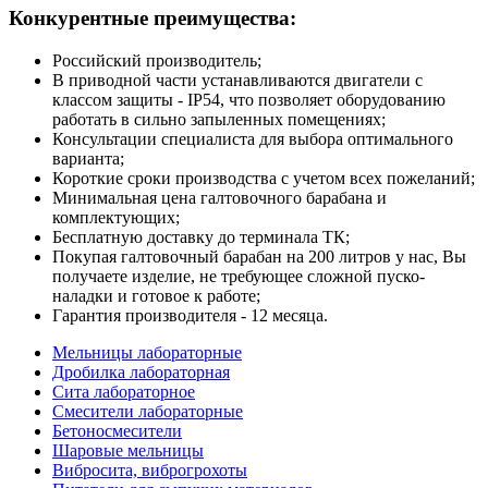
Конкурентные преимущества:
Российский производитель;
В приводной части устанавливаются двигатели с
классом защиты - IP54, что позволяет оборудованию
работать в сильно запыленных помещениях;
Консультации специалиста для выбора оптимального
варианта;
Короткие сроки производства с учетом всех пожеланий;
Минимальная цена галтовочного барабана и
комплектующих;
Бесплатную доставку до терминала ТК;
Покупая галтовочный барабан на 200 литров у нас, Вы
получаете изделие, не требующее сложной пуско-
наладки и готовое к работе;
Гарантия производителя - 12 месяца.
Мельницы лабораторные
Дробилка лабораторная
Сита лабораторное
Смесители лабораторные
Бетоносмесители
Шаровые мельницы
Вибросита, виброгрохоты