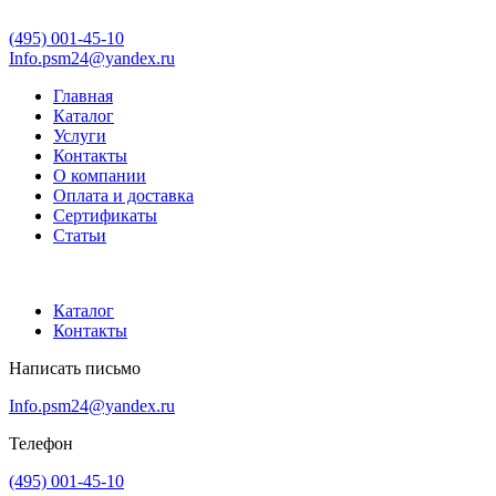
(495) 001-45-10
Info.psm24@yandex.ru
Главная
Каталог
Услуги
Контакты
О компании
Оплата и доставка
Сертификаты
Статьи
Каталог
Контакты
Написать письмо
Info.psm24@yandex.ru
Телефон
(495) 001-45-10