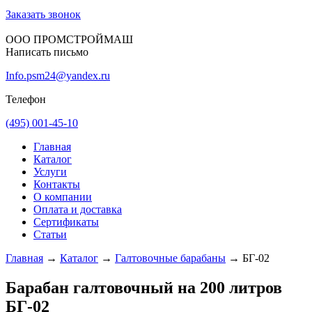
Заказать звонок
ООО ПРОМСТРОЙМАШ
Написать письмо
Info.psm24@yandex.ru
Телефон
(495) 001-45-10
Главная
Каталог
Услуги
Контакты
О компании
Оплата и доставка
Сертификаты
Статьи
Главная
→
Каталог
→
Галтовочные барабаны
→
БГ-02
Барабан галтовочный на 200 литров
БГ-02